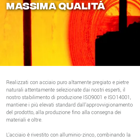
MASSIMA QUALITÀ
Realizzati con acciaio puro altamente pregiato e pietre
naturali attentamente selezionate dai nostri esperti, il
nostro stabilimento di produzione ISO9001 e ISO14001,
mantiene i più elevati standard dall'approvvigionamento
del prodotto, alla produzione fino alla consegna dei
materiali e oltre.
L'acciaio è rivestito con alluminio-zinco, combinando la