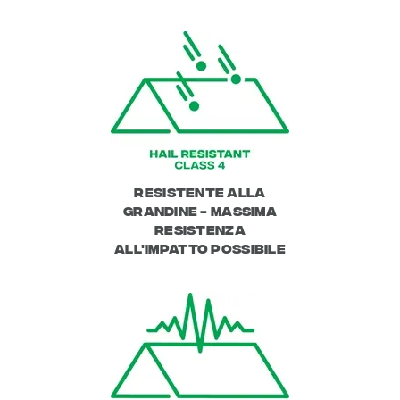
Resistente alla
grandine - Massima
resistenza
all'impatto possibile