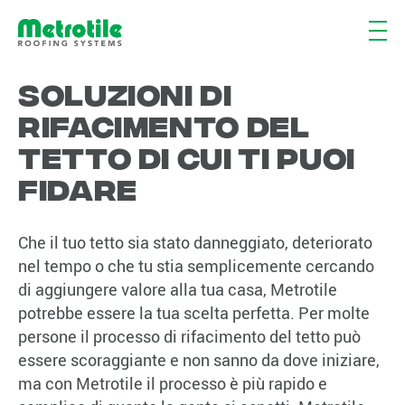
Soluzioni di
rifacimento del
tetto di cui ti puoi
fidare
Che il tuo tetto sia stato danneggiato, deteriorato
nel tempo o che tu stia semplicemente cercando
di aggiungere valore alla tua casa, Metrotile
potrebbe essere la tua scelta perfetta. Per molte
persone il processo di rifacimento del tetto può
essere scoraggiante e non sanno da dove iniziare,
ma con Metrotile il processo è più rapido e