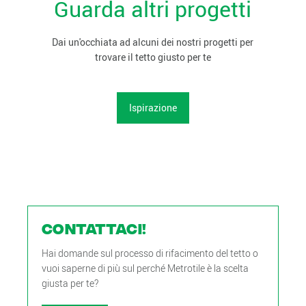
Guarda altri progetti
Dai un'occhiata ad alcuni dei nostri progetti per
trovare il tetto giusto per te
Ispirazione
CONTATTACI!
Hai domande sul processo di rifacimento del tetto o
vuoi saperne di più sul perché Metrotile è la scelta
giusta per te?