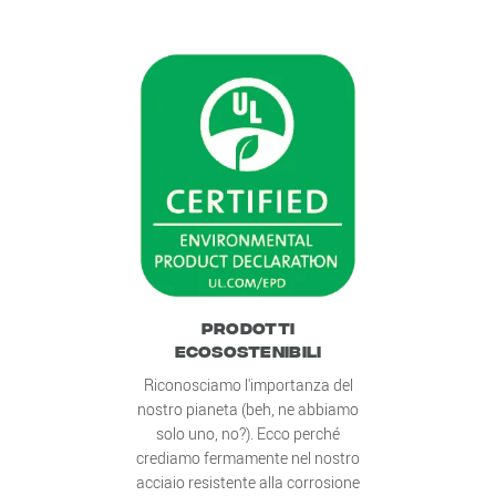
PRODOTTI
ECOSOSTENIBILI
Riconosciamo l'importanza del
nostro pianeta (beh, ne abbiamo
solo uno, no?). Ecco perché
crediamo fermamente nel nostro
acciaio resistente alla corrosione