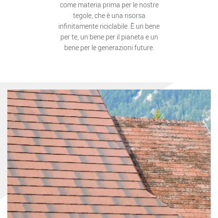
come materia prima per le nostre
tegole, che è una risorsa
infinitamente riciclabile. È un bene
per te, un bene per il pianeta e un
bene per le generazioni future.