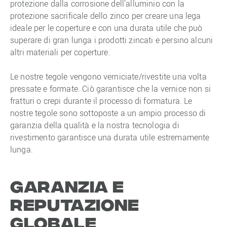
protezione dalla corrosione dell'alluminio con la
protezione sacrificale dello zinco per creare una lega
ideale per le coperture e con una durata utile che può
superare di gran lunga i prodotti zincati e persino alcuni
altri materiali per coperture.
Le nostre tegole vengono verniciate/rivestite una volta
pressate e formate. Ciò garantisce che la vernice non si
fratturi o crepi durante il processo di formatura. Le
nostre tegole sono sottoposte a un ampio processo di
garanzia della qualità e la nostra tecnologia di
rivestimento garantisce una durata utile estremamente
lunga.
Garanzia e
reputazione
globale