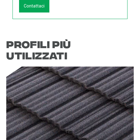
Contattaci
Profili più
utilizzati