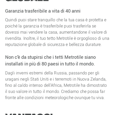
Garanzia trasferibile a vita di 40 anni
Quindi puoi stare tranquillo che la tua casa è protetta e
poiché la garanzia è trasferibile puoi trasferirla se
dovessi mai vendere la casa, aumentandone il valore di
rivendita. Inoltre, il tuo tetto Metrotile è orgoglioso di una
reputazione globale di sicurezza e bellezza durature.
Non c'è da stupirsi che i tetti Metrotile siano
installati in più di 80 paesi in tutto il mondo.
Dagli inverni estremi della Russia, passando per gli
uragani negli Stati Uniti e i terremoti in Nuova Zelanda,
fino al caldo intenso dell'Africa, Metrotile ha dimostrato
il suo valore in tutto il mondo. Crediamo che possa far
fronte alle condizioni meteorologiche ovunque tu viva.