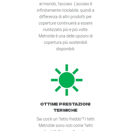
al mondo, l'acciaio. L'acciaio è
infinitamente riciclabile, quindi a
differenza di altri prodotti per
coperture continuerà a essere
riutilizzato più e più volte.
Metrotile è una delle opzioni di
copertura più sostenibili
disponibili.
OTTIME PRESTAZIONI
TERMICHE
Sai cos'è un "tetto freddo"? I tetti
Metrotile sono noti come "tetti