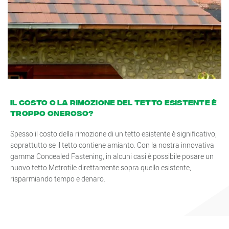
Il costo o la rimozione del tetto esistente è
troppo oneroso?
Spesso il costo della rimozione di un tetto esistente è significativo,
soprattutto se il tetto contiene amianto. Con la nostra innovativa
gamma Concealed Fastening, in alcuni casi è possibile posare un
nuovo tetto Metrotile direttamente sopra quello esistente,
risparmiando tempo e denaro.