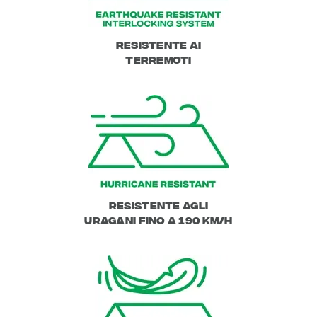
Resistente ai
terremoti
Resistente agli
uragani fino a 190 km/h