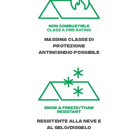
Massima classe di
protezione
antincendio possibile
Resistente alla neve e
al gelo/disgelo