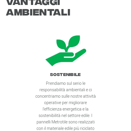
Vantaggi
ambientali
SOSTENIBILE
Prendiamo sul serio le
responsabilità ambientali e ci
concentriamo sulle nostre attività
operative per migliorare
l'efficienza energetica e la
sostenibilità nel settore edile. I
pannelli Metrotile sono realizzati
con il materiale edile più riciclato