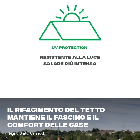
Resistente alla luce
solare più intensa
Il rifacimento del tetto
mantiene il fascino e il
comfort delle case
Regno Unito, Cannock