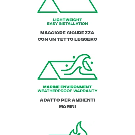
Maggiore sicurezza
con un tetto leggero
Adatto per ambienti
marini