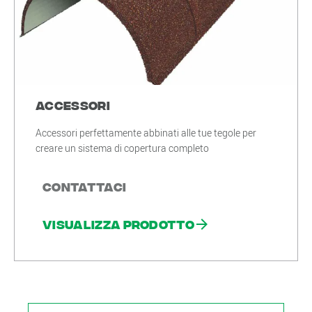
Accessori
Accessori perfettamente abbinati alle tue tegole per
creare un sistema di copertura completo
Contattaci
Visualizza prodotto