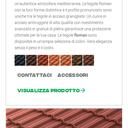
un'autentica atmosfera mediterranea. Le tegole Roman
con la loro forma distintiva e il profilo pronunciato sono
uniche tra le tegole in acciaio granigliate. Un cuore in
acciaio antiruggine di alta qualità con rivestimento
avanzato in granuli di pietra garantisce una protezione
ottimale per la tua casa. Le tegole
Roman
sono
disponibili in un'ampia selezione di colori. Vera eleganza
senza il peso e il costo.
Contattaci
Accessori
Visualizza prodotto