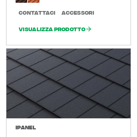
Contattaci
Accessori
Visualizza prodotto
iPanel