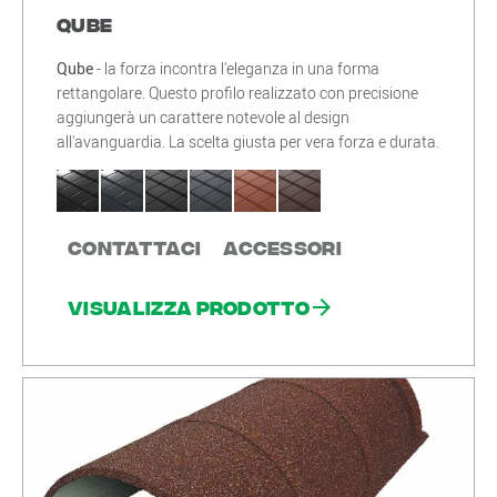
Qube
Qube
- la forza incontra l'eleganza in una forma
rettangolare. Questo profilo realizzato con precisione
aggiungerà un carattere notevole al design
all'avanguardia. La scelta giusta per vera forza e durata.
Contattaci
Accessori
Visualizza prodotto