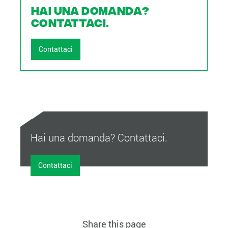
Hai una domanda?
Contattaci.
Contattaci
Hai una domanda? Contattaci.
Contattaci
Share this page