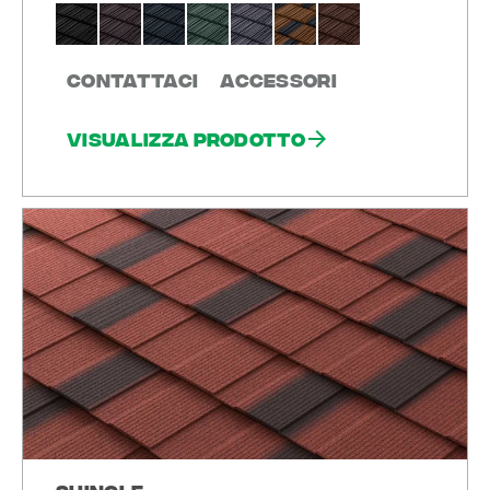
Contattaci
Accessori
Visualizza prodotto