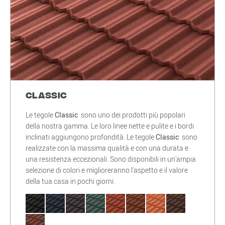
Classic
Le tegole
Classic
sono uno dei prodotti più popolari
della nostra gamma. Le loro linee nette e pulite e i bordi
inclinati aggiungono profondità. Le tegole
Classic
sono
realizzate con la massima qualità e con una durata e
una resistenza eccezionali. Sono disponibili in un'ampia
selezione di colori e miglioreranno l'aspetto e il valore
della tua casa in pochi giorni.