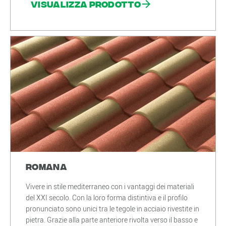
Visualizza prodotto
Romana
Vivere in stile mediterraneo con i vantaggi dei materiali
del XXI secolo. Con la loro forma distintiva e il profilo
pronunciato sono unici tra le tegole in acciaio rivestite in
pietra. Grazie alla parte anteriore rivolta verso il basso e