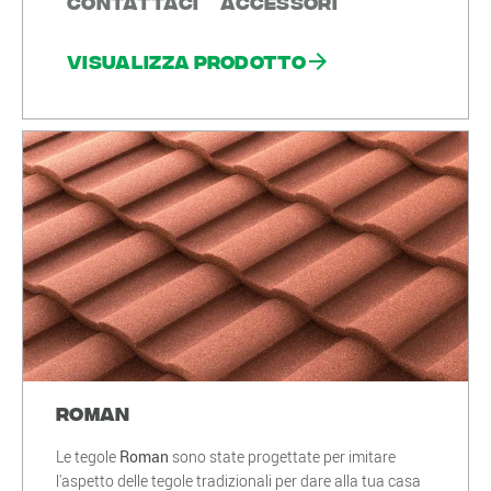
Contattaci
Accessori
Visualizza prodotto
Roman
Le tegole
Roman
sono state progettate per imitare
l'aspetto delle tegole tradizionali per dare alla tua casa