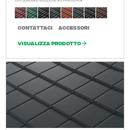
Contattaci
Accessori
Visualizza prodotto