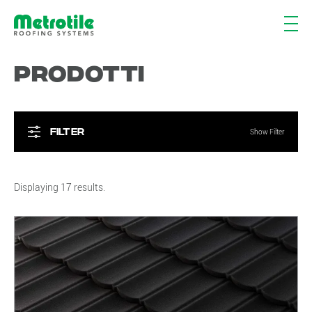
Prodotti
Filter
Show Filter
Displaying 17 results.