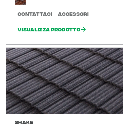
Contattaci
Accessori
Visualizza prodotto
Shake