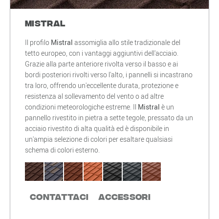
Mistral
Il profilo
Mistral
assomiglia allo stile tradizionale del
tetto europeo, con i vantaggi aggiuntivi dell'acciaio.
Grazie alla parte anteriore rivolta verso il basso e ai
bordi posteriori rivolti verso l'alto, i pannelli si incastrano
tra loro, offrendo un'eccellente durata, protezione e
resistenza al sollevamento del vento o ad altre
condizioni meteorologiche estreme. Il
Mistral
è un
pannello rivestito in pietra a sette tegole, pressato da un
acciaio rivestito di alta qualità ed è disponibile in
un'ampia selezione di colori per esaltare qualsiasi
schema di colori esterno.
Contattaci
Accessori