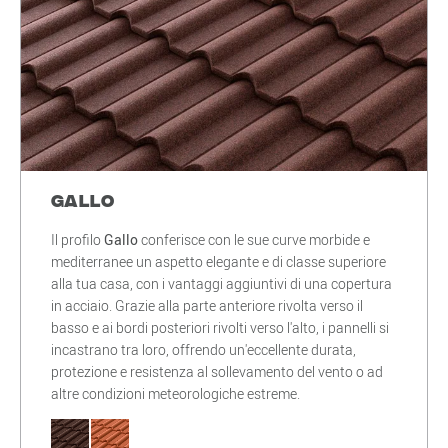
Gallo
Il profilo
Gallo
conferisce con le sue curve morbide e
mediterranee un aspetto elegante e di classe superiore
alla tua casa, con i vantaggi aggiuntivi di una copertura
in acciaio. Grazie alla parte anteriore rivolta verso il
basso e ai bordi posteriori rivolti verso l'alto, i pannelli si
incastrano tra loro, offrendo un'eccellente durata,
protezione e resistenza al sollevamento del vento o ad
altre condizioni meteorologiche estreme.