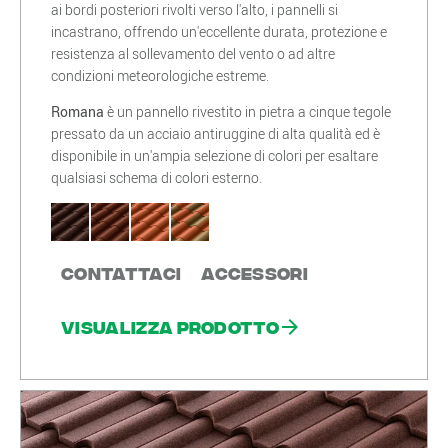
ai bordi posteriori rivolti verso l'alto, i pannelli si
incastrano, offrendo un'eccellente durata, protezione e
resistenza al sollevamento del vento o ad altre
condizioni meteorologiche estreme.
Romana
è un pannello rivestito in pietra a cinque tegole
pressato da un acciaio antiruggine di alta qualità ed è
disponibile in un'ampia selezione di colori per esaltare
qualsiasi schema di colori esterno.
Contattaci
Accessori
Visualizza prodotto