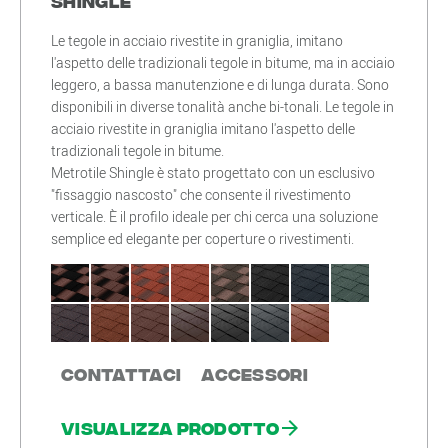
Shingle
Le tegole in acciaio rivestite in graniglia, imitano
l'aspetto delle tradizionali tegole in bitume, ma in acciaio
leggero, a bassa manutenzione e di lunga durata. Sono
disponibili in diverse tonalità anche bi-tonali. Le tegole in
acciaio rivestite in graniglia imitano l'aspetto delle
tradizionali tegole in bitume.
Metrotile Shingle è stato progettato con un esclusivo
"fissaggio nascosto" che consente il rivestimento
verticale. È il profilo ideale per chi cerca una soluzione
semplice ed elegante per coperture o rivestimenti.
Contattaci
Accessori
Visualizza prodotto