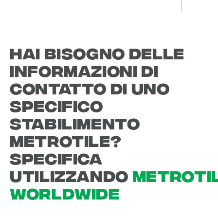
Hai bisogno delle
informazioni di
contatto di uno
specifico
stabilimento
Metrotile?
Specifica
utilizzando
Metroti
worldwide