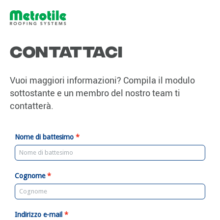
Contattaci
Vuoi maggiori informazioni? Compila il modulo
sottostante e un membro del nostro team ti
contatterà.
Nome di battesimo
Cognome
Indirizzo e-mail