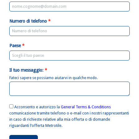
Numero di telefono
Paese
Il tuo messaggio:
Fateci sapere se possiamo aiutarvi in ​​qualche modo.
Acconsento e autorizzo la
General Terms & Conditions
comunicazione tramite telefono o e-mail con i nostri rappresentanti
in caso di richieste relative alla mia offerta o di domande
riguardanti l’offerta Metrotile.