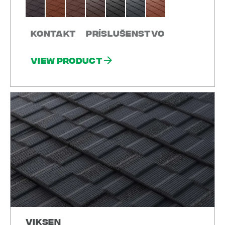
Kontakt
Príslušenstvo
View product
Viksen