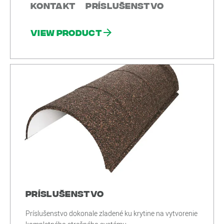
Kontakt
Príslušenstvo
View product
Príslušenstvo
Príslušenstvo dokonale zladené ku krytine na vytvorenie