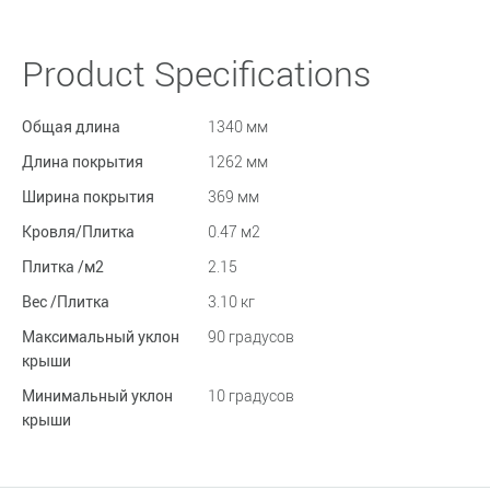
Product Specifications
Общая длина
1340 мм
Длина покрытия
1262 мм
Ширина покрытия
369 мм
Кровля/Плитка
0.47 м2
Плитка /м2
2.15
Вес /Плитка
3.10 кг
Максимальный уклон
90 градусов
крыши
Минимальный уклон
10 градусов
крыши