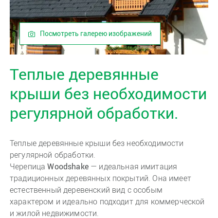
Посмотреть галерею изображений
Теплые деревянные
крыши без необходимости
регулярной обработки.
Теплые деревянные крыши без необходимости
регулярной обработки.
Черепица
Woodshake
— идеальная имитация
традиционных деревянных покрытий. Она имеет
естественный деревенский вид с особым
характером и идеально подходит для коммерческой
и жилой недвижимости.