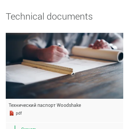
Technical documents
Технический паспорт Woodshake
pdf