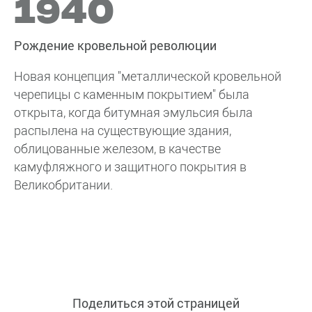
1940
Рождение кровельной революции
Новая концепция "металлической кровельной
черепицы с каменным покрытием" была
открыта, когда битумная эмульсия была
распылена на существующие здания,
облицованные железом, в качестве
камуфляжного и защитного покрытия в
Великобритании.
Поделиться этой страницей