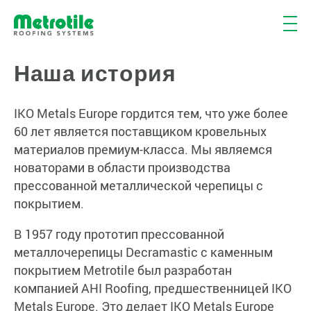
Наша история
IKO Metals Europe гордится тем, что уже более
60 лет является поставщиком кровельных
материалов премиум-класса. Мы являемся
новаторами в области производства
прессованной металлической черепицы с
покрытием.
В 1957 году прототип прессованной
металлочерепицы Decramastic с каменным
покрытием Metrotile был разработан
компанией AHI Roofing, предшественницей IKO
Metals Europe. Это делает IKO Metals Europe