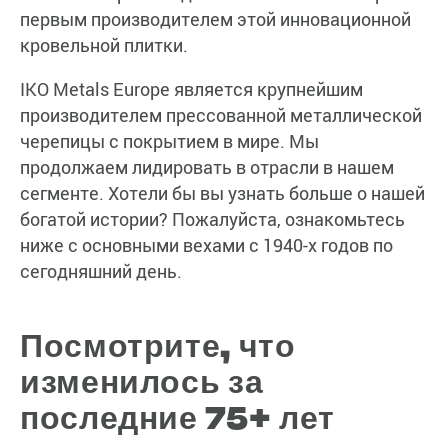
первым производителем этой инновационной
кровельной плитки.
IKO Metals Europe является крупнейшим
производителем прессованной металлической
черепицы с покрытием в мире. Мы
продолжаем лидировать в отрасли в нашем
сегменте. Хотели бы вы узнать больше о нашей
богатой истории? Пожалуйста, ознакомьтесь
ниже с основными вехами с 1940-х годов по
сегодняшний день.
Посмотрите, что
изменилось за
последние 75+ лет