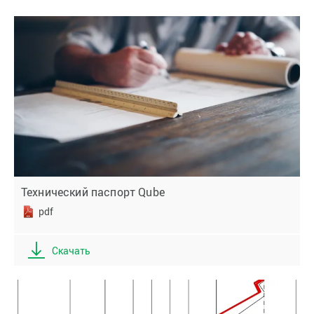
Технический паспорт Qube
pdf
Скачать