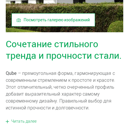
Посмотреть галерею изображений
Сочетание стильного
тренда и прочности стали.
Qube
– прямоугольная форма, гармонирующая с
современным стремлением к простоте и красоте.
Этот отличительный, четко очерченный профиль
добавит выразительный характер самому
современному дизайну. Правильный выбор для
истинной прочности и долговечности.
Читать далее