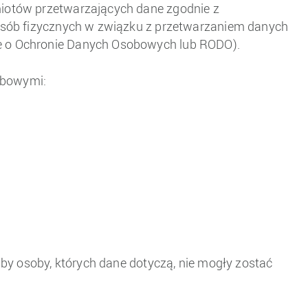
iotów przetwarzających dane zgodnie z
osób fizycznych w związku z przetwarzaniem danych
e o Ochronie Danych Osobowych lub RODO).
obowymi:
by osoby, których dane dotyczą, nie mogły zostać