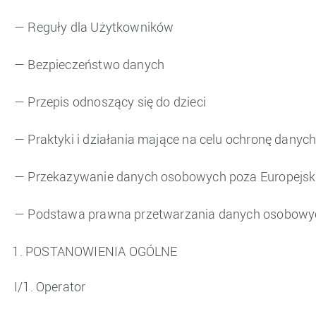
— Reguły dla Użytkowników
— Bezpieczeństwo danych
— Przepis odnoszący się do dzieci
— Praktyki i działania mające na celu ochronę dany
— Przekazywanie danych osobowych poza Europejsk
— Podstawa prawna przetwarzania danych osobowyc
POSTANOWIENIA OGÓLNE
I/1. Operator