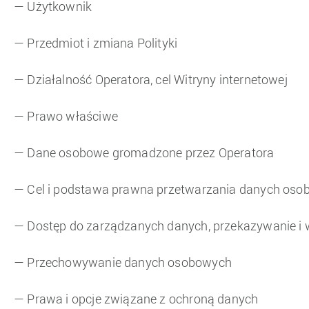
— Użytkownik
— Przedmiot i zmiana Polityki
— Działalność Operatora, cel Witryny internetowej
— Prawo właściwe
— Dane osobowe gromadzone przez Operatora
— Cel i podstawa prawna przetwarzania danych os
— Dostęp do zarządzanych danych, przekazywanie i 
— Przechowywanie danych osobowych
— Prawa i opcje związane z ochroną danych