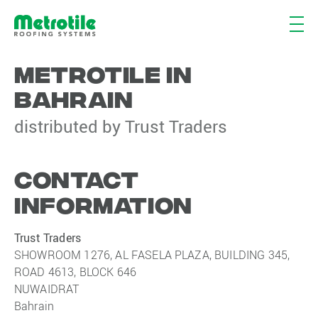
METROTILE IN
BAHRAIN
distributed by Trust Traders
CONTACT
INFORMATION
Trust Traders
SHOWROOM 1276, AL FASELA PLAZA, BUILDING 345,
ROAD 4613, BLOCK 646
NUWAIDRAT
Bahrain