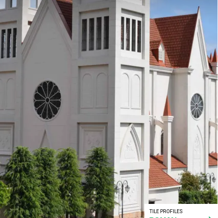
TILE PROFILES