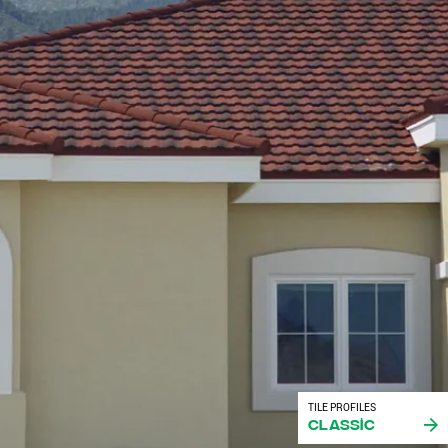
TILE PROFILES
Classic