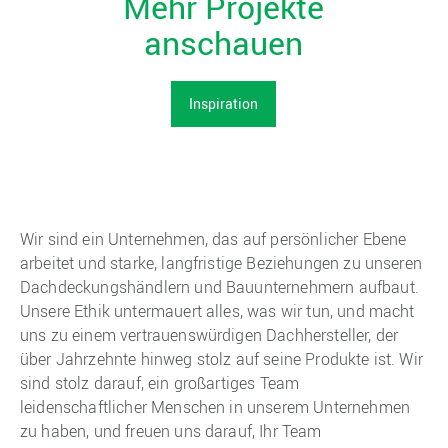
Mehr Projekte
anschauen
Inspiration
Wir sind ein Unternehmen, das auf persönlicher Ebene
arbeitet und starke, langfristige Beziehungen zu unseren
Dachdeckungshändlern und Bauunternehmern aufbaut.
Unsere Ethik untermauert alles, was wir tun, und macht
uns zu einem vertrauenswürdigen Dachhersteller, der
über Jahrzehnte hinweg stolz auf seine Produkte ist. Wir
sind stolz darauf, ein großartiges Team
leidenschaftlicher Menschen in unserem Unternehmen
zu haben, und freuen uns darauf, Ihr Team