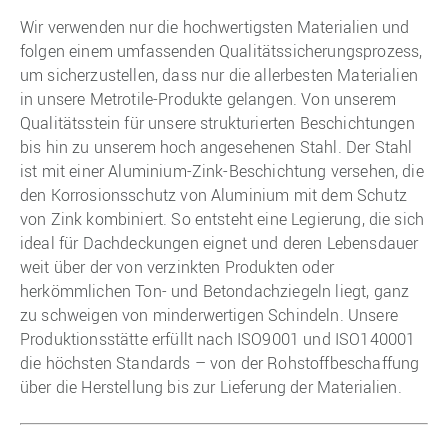
Wir verwenden nur die hochwertigsten Materialien und
folgen einem umfassenden Qualitätssicherungsprozess,
um sicherzustellen, dass nur die allerbesten Materialien
in unsere Metrotile-Produkte gelangen. Von unserem
Qualitätsstein für unsere strukturierten Beschichtungen
bis hin zu unserem hoch angesehenen Stahl. Der Stahl
ist mit einer Aluminium-Zink-Beschichtung versehen, die
den Korrosionsschutz von Aluminium mit dem Schutz
von Zink kombiniert. So entsteht eine Legierung, die sich
ideal für Dachdeckungen eignet und deren Lebensdauer
weit über der von verzinkten Produkten oder
herkömmlichen Ton- und Betondachziegeln liegt, ganz
zu schweigen von minderwertigen Schindeln. Unsere
Produktionsstätte erfüllt nach ISO9001 und ISO140001
die höchsten Standards – von der Rohstoffbeschaffung
über die Herstellung bis zur Lieferung der Materialien.