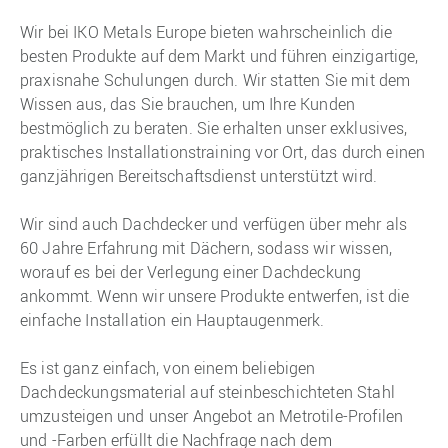
Wir bei IKO Metals Europe bieten wahrscheinlich die
besten Produkte auf dem Markt und führen einzigartige,
praxisnahe Schulungen durch. Wir statten Sie mit dem
Wissen aus, das Sie brauchen, um Ihre Kunden
bestmöglich zu beraten. Sie erhalten unser exklusives,
praktisches Installationstraining vor Ort, das durch einen
ganzjährigen Bereitschaftsdienst unterstützt wird.
Wir sind auch Dachdecker und verfügen über mehr als
60 Jahre Erfahrung mit Dächern, sodass wir wissen,
worauf es bei der Verlegung einer Dachdeckung
ankommt. Wenn wir unsere Produkte entwerfen, ist die
einfache Installation ein Hauptaugenmerk.
Es ist ganz einfach, von einem beliebigen
Dachdeckungsmaterial auf steinbeschichteten Stahl
umzusteigen und unser Angebot an Metrotile-Profilen
und -Farben erfüllt die Nachfrage nach dem