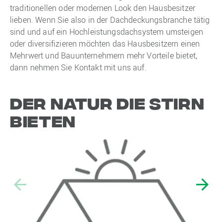
traditionellen oder modernen Look den Hausbesitzer
lieben. Wenn Sie also in der Dachdeckungsbranche tätig
sind und auf ein Hochleistungsdachsystem umsteigen
oder diversifizieren möchten das Hausbesitzern einen
Mehrwert und Bauunternehmern mehr Vorteile bietet,
dann nehmen Sie Kontakt mit uns auf.
Der Natur die Stirn
bieten