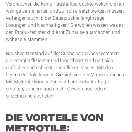
Verbraucher, die keine Haushaltsprodukte wollen die nur
wenige Jahre halten und zu früh ersetzt werden müssen,
verlangen auch in der Bauindustrie langfristige
Lösungen und Nachhaltigkeit. Sie wollen wissen was in
den Produkten steckt die ihr Zuhause ausmachen und
woher sie stammen.
Hausbesitzer sind auf der Suche nach Dachsystemen
die energieeffizienter und langlebiger sind und sich
einfacher und schneller installieren lassen. Mit dem
besten Produkt können Sie sich von der Masse abheben.
Mit Metrotile können Sie nicht nur mehr Aufträge
erhalten, sondern auch mehr Gewinn aus jedem
einzelnen herausholen.
DIE VORTEILE VON
METROTILE: