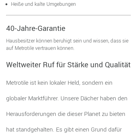
Heiße und kalte Umgebungen
40-Jahre-Garantie
Hausbesitzer können beruhigt sein und wissen, dass sie
auf Metrotile vertrauen können.
Weltweiter Ruf für Stärke und Qualität
Metrotile ist kein lokaler Held, sondern ein
globaler Marktführer. Unsere Dächer haben den
Herausforderungen die dieser Planet zu bieten
hat standgehalten. Es gibt einen Grund dafür