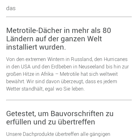
das
Metrotile-Dächer in mehr als 80
Ländern auf der ganzen Welt
installiert wurden.
Von den extremen Wintern in Russland, den Hurricanes
in den USA und den Erdbeben in Neuseeland bis hin zur
großen Hitze in Afrika – Metrotile hat sich weltweit
bewährt. Wir sind davon überzeugt, dass es jedem
Wetter standhält, egal wo Sie leben.
Getestet, um Bauvorschriften zu
erfüllen und zu übertreffen
Unsere Dachprodukte übertreffen alle gängigen