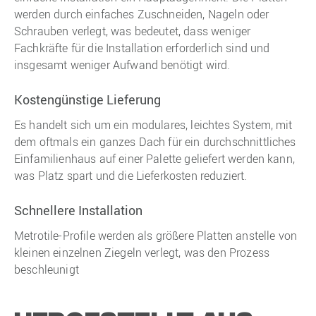
werden durch einfaches Zuschneiden, Nageln oder
Schrauben verlegt, was bedeutet, dass weniger
Fachkräfte für die Installation erforderlich sind und
insgesamt weniger Aufwand benötigt wird.
Kostengünstige Lieferung
Es handelt sich um ein modulares, leichtes System, mit
dem oftmals ein ganzes Dach für ein durchschnittliches
Einfamilienhaus auf einer Palette geliefert werden kann,
was Platz spart und die Lieferkosten reduziert.
Schnellere Installation
Metrotile-Profile werden als größere Platten anstelle von
kleinen einzelnen Ziegeln verlegt, was den Prozess
beschleunigt