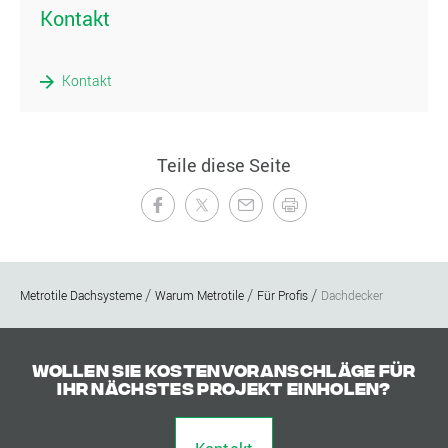
Kontakt
Kontakt
Teile diese Seite
Metrotile Dachsysteme
Warum Metrotile
Für Profis
Dachdecker
Wollen Sie Kostenvoranschläge für
Ihr nächstes Projekt einholen?