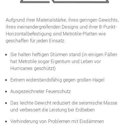
Aufgrund ihrer Materialstärke, ihres geringen Gewichts,
ihres ineinandergreifenden Designs und ihrer 8-Punkt-
Horizontalbefestigung sind Metrotile-Platten wie
geschaffen für jeden Einsatz:
Sie halten heftigen Stürmen stand (in einigen Fällen
hat Metrotile sogar Eigentum und Leben vor
Hurricanes geschützt)
Extrem widerstandsfähig gegen großen Hagel
Ausgezeichneter Feuerschutz
Das leichte Gewicht reduziert die seismische Masse
und verbessert die Leistung bei Erdbeben
Verhinderung von Problemen mit Eisdämmen