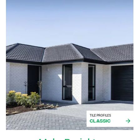
TILE PROFILES
Classic