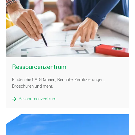
)
Ressourcenzentrum
Finden Sie CAD-Dateien, Berichte, Zertifizierungen,
Broschüren und mehr.
Ressourcenzentrum