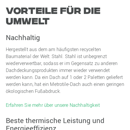
Vorteile für die
Umwelt
Nachhaltig
Hergestellt aus dem am häufigsten recycelten
Baumaterial der Welt: Stahl. Stahl ist unbegrenzt
wiederverwertbar, sodass er im Gegensatz zu anderen
Dachdeckungsprodukten immer wieder verwendet
werden kann. Da ein Dach auf 1 oder 2 Paletten geliefert
werden kann, hat ein Metrotile-Dach auch einen geringen
ökologischen Fußabdruck.
Erfahren Sie mehr über unsere Nachhaltigkeit
Beste thermische Leistung und
Energieeffizienz