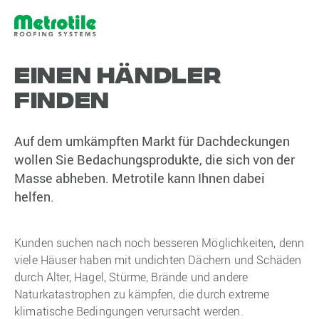
Einen Händler
finden
Auf dem umkämpften Markt für Dachdeckungen
wollen Sie Bedachungsprodukte, die sich von der
Masse abheben. Metrotile kann Ihnen dabei
helfen.
Kunden suchen nach noch besseren Möglichkeiten, denn
viele Häuser haben mit undichten Dächern und Schäden
durch Alter, Hagel, Stürme, Brände und andere
Naturkatastrophen zu kämpfen, die durch extreme
klimatische Bedingungen verursacht werden.