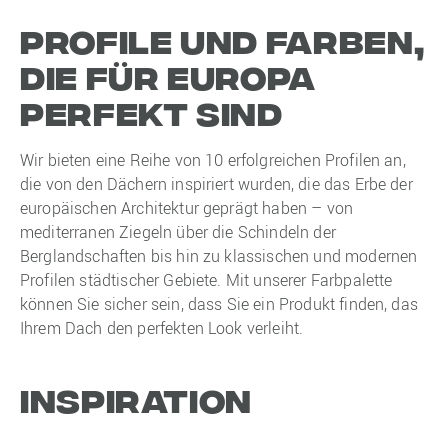
Profile und Farben,
die für Europa
perfekt sind
Wir bieten eine Reihe von 10 erfolgreichen Profilen an,
die von den Dächern inspiriert wurden, die das Erbe der
europäischen Architektur geprägt haben – von
mediterranen Ziegeln über die Schindeln der
Berglandschaften bis hin zu klassischen und modernen
Profilen städtischer Gebiete. Mit unserer Farbpalette
können Sie sicher sein, dass Sie ein Produkt finden, das
Ihrem Dach den perfekten Look verleiht.
Inspiration