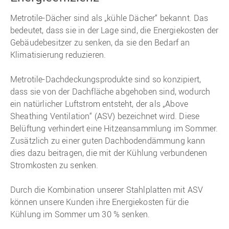
Metrotile-Dächer sind als „kühle Dächer“ bekannt. Das
bedeutet, dass sie in der Lage sind, die Energiekosten der
Gebäudebesitzer zu senken, da sie den Bedarf an
Klimatisierung reduzieren.
Metrotile-Dachdeckungsprodukte sind so konzipiert,
dass sie von der Dachfläche abgehoben sind, wodurch
ein natürlicher Luftstrom entsteht, der als „Above
Sheathing Ventilation“ (ASV) bezeichnet wird. Diese
Belüftung verhindert eine Hitzeansammlung im Sommer.
Zusätzlich zu einer guten Dachbodendämmung kann
dies dazu beitragen, die mit der Kühlung verbundenen
Stromkosten zu senken.
Durch die Kombination unserer Stahlplatten mit ASV
können unsere Kunden ihre Energiekosten für die
Kühlung im Sommer um 30 % senken.