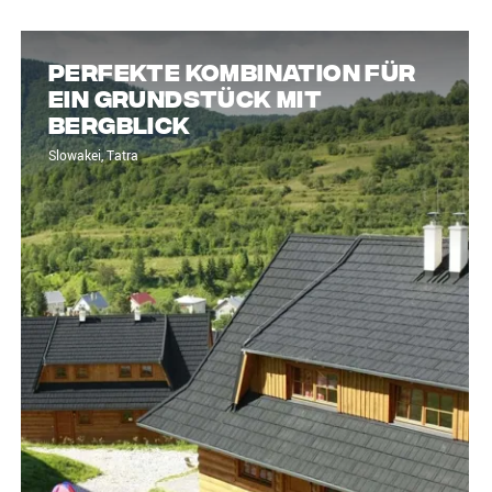
Perfekte Kombination für
ein Grundstück mit
Bergblick
Slowakei, Tatra