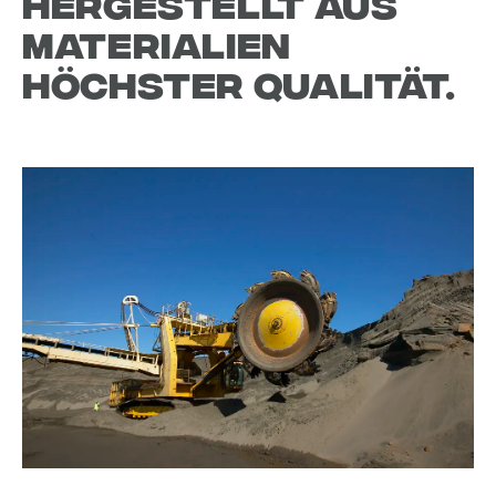
Hergestellt aus
Materialien
höchster Qualität.