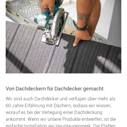
Von Dachdeckern für Dachdecker gemacht.
Wir sind auch Dachdecker und verfügen über mehr als
60 Jahre Erfahrung mit Dächern, sodass wir wissen,
worauf es bei der Verlegung einer Dachdeckung
ankommt. Wenn wir unsere Produkte entwerfen, ist die
einfache Installation ein Hauptaugenmerk. Die Platten