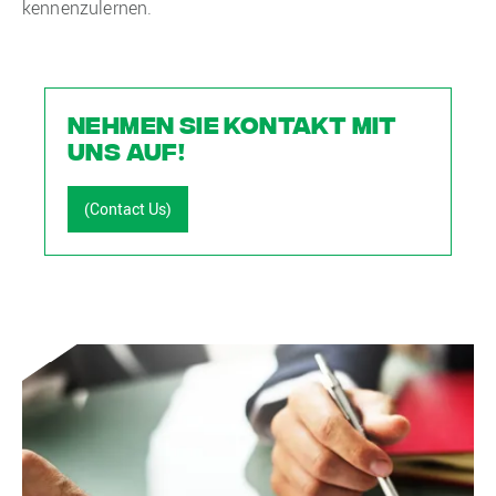
kennenzulernen.
NEHMEN SIE KONTAKT MIT
UNS AUF!
(Contact Us)