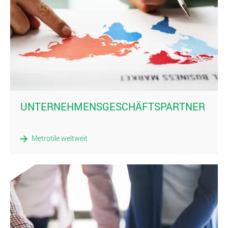
)
UNTERNEHMENSGESCHÄFTSPARTNER
Metrotile weltweit