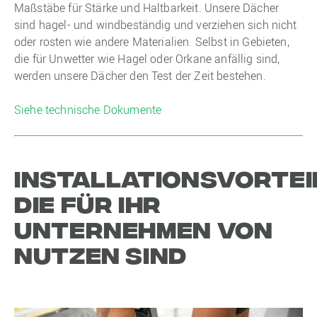
Maßstäbe für Stärke und Haltbarkeit. Unsere Dächer
sind hagel- und windbeständig und verziehen sich nicht
oder rosten wie andere Materialien. Selbst in Gebieten,
die für Unwetter wie Hagel oder Orkane anfällig sind,
werden unsere Dächer den Test der Zeit bestehen.
Siehe technische Dokumente
Installationsvortei
die für Ihr
Unternehmen von
Nutzen sind